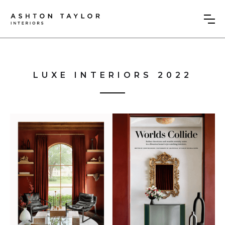
LUXE INTERIORS 2022